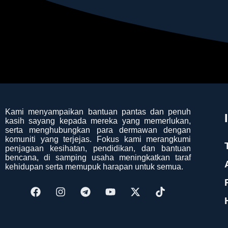
Kami menyampaikan bantuan pantas dan penuh
kasih sayang kepada mereka yang memerlukan,
serta menghubungkan para dermawan dengan
komuniti yang terjejas. Fokus kami merangkumi
penjagaan kesihatan, pendidikan, dan bantuan
bencana, di samping usaha meningkatkan taraf
kehidupan serta memupuk harapan untuk semua.