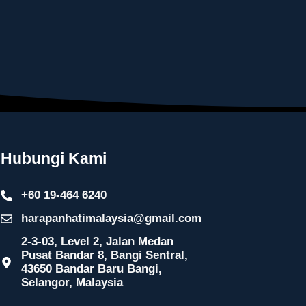
Hubungi Kami
+60 19-464 6240
harapanhatimalaysia@gmail.com
2-3-03, Level 2, Jalan Medan
Pusat Bandar 8, Bangi Sentral,
43650 Bandar Baru Bangi,
Selangor, Malaysia